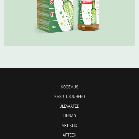
KOGEMUS
KASUTUSJUHEND
ÜLEVAATED
LINNAD
ARTIKLID
APTEEK